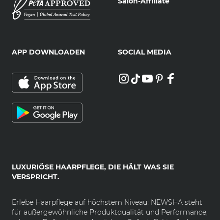
Salon-Affiliate
APP DOWNLOADEN
SOCIAL MEDIA
LUXURIÖSE HAARPFLEGE, DIE HÄLT WAS SIE
VERSPRICHT.
Erlebe Haarpflege auf höchstem Niveau: NEWSHA steht
für außergewöhnliche Produktqualität und Performance,