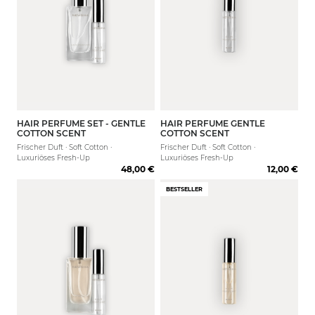
HAIR PERFUME SET - GENTLE
HAIR PERFUME GENTLE
COTTON SCENT
COTTON SCENT
Frischer Duft · Soft Cotton ·
Frischer Duft · Soft Cotton ·
Luxuriöses Fresh-Up
Luxuriöses Fresh-Up
48,00 €
12,00 €
BESTSELLER