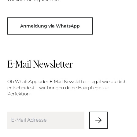
Anmeldung via WhatsApp
E-Mail Newsletter
Ob WhatsApp oder E-Mail Newsletter – egal wie du dich
entscheidest – wir bringen deine Haarpflege zur
Perfektion.