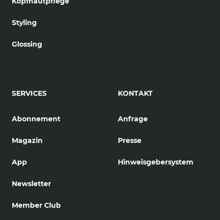
Kopfhautpflege
Styling
Glossing
SERVICES
KONTAKT
Abonnement
Anfrage
Magazin
Presse
App
Hinweisgebersystem
Newsletter
Member Club