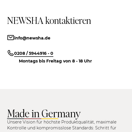
NEWSHA kontaktieren
info@newsha.de
0208 / 5944916 - 0
Montags bis Freitag von 8 - 18 Uhr
Made in Germany
Unsere Vision für höchste Produktqualität, maximale
Kontrolle und kompromisslose Standards: Schritt für