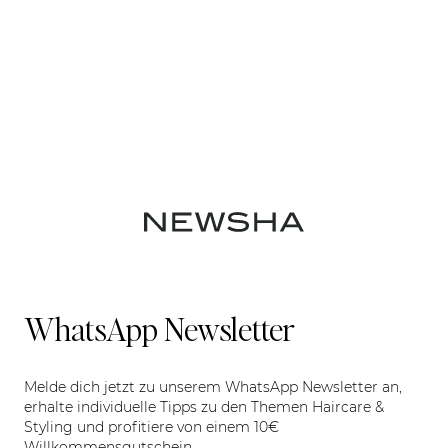
WhatsApp Newsletter
Melde dich jetzt zu unserem WhatsApp Newsletter an,
erhalte individuelle Tipps zu den Themen Haircare &
Styling und profitiere von einem 10€
Willkommensgutschein.