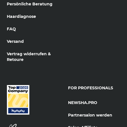
Persönliche Beratung
Haardiagnose
FAQ
Versand
Vertrag widerrufen &
Retoure
FOR PROFESSIONALS
NEWSHA.PRO
Partnersalon werden