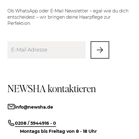
Ob WhatsApp oder E-Mail Newsletter – egal wie du dich
entscheidest – wir bringen deine Haarpflege zur
Perfektion.
NEWSHA kontaktieren
info@newsha.de
0208 / 5944916 - 0
Montags bis Freitag von 8 - 18 Uhr