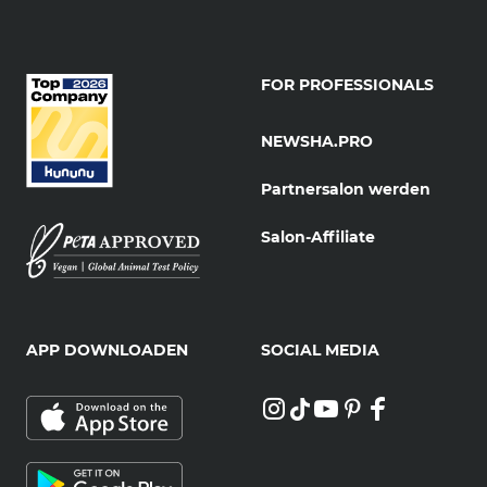
FOR PROFESSIONALS
NEWSHA.PRO
Partnersalon werden
Salon-Affiliate
APP DOWNLOADEN
SOCIAL MEDIA