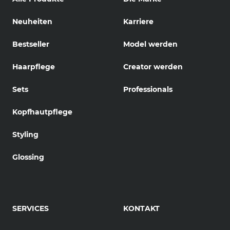
Neuheiten
Karriere
Bestseller
Model werden
Haarpflege
Creator werden
Sets
Professionals
Kopfhautpflege
Styling
Glossing
SERVICES
KONTAKT