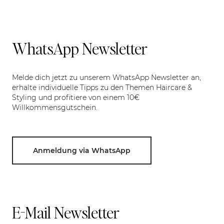
WhatsApp Newsletter
Melde dich jetzt zu unserem WhatsApp Newsletter an,
erhalte individuelle Tipps zu den Themen Haircare &
Styling und profitiere von einem 10€
Willkommensgutschein.
Anmeldung via WhatsApp
E-Mail Newsletter