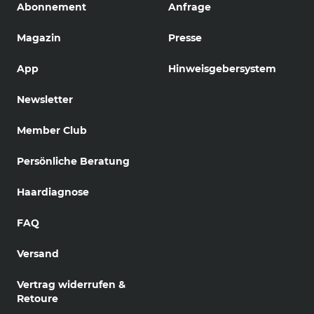
Abonnement
Anfrage
Magazin
Presse
App
Hinweisgebersystem
Newsletter
Member Club
Persönliche Beratung
Haardiagnose
FAQ
Versand
Vertrag widerrufen &
Retoure