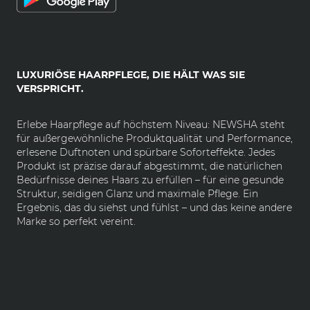
LUXURIÖSE HAARPFLEGE, DIE HÄLT WAS SIE
VERSPRICHT.
Erlebe Haarpflege auf höchstem Niveau: NEWSHA steht
für außergewöhnliche Produktqualität und Performance,
erlesene Duftnoten und spürbare Soforteffekte. Jedes
Produkt ist präzise darauf abgestimmt, die natürlichen
Bedürfnisse deines Haars zu erfüllen – für eine gesunde
Struktur, seidigen Glanz und maximale Pflege. Ein
Ergebnis, das du siehst und fühlst – und das keine andere
Marke so perfekt vereint.