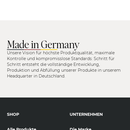
Made in Germany
Unsere Vision für höchste Produktqualität, maximale
Kontrolle und kompromisslose Standards: Schritt für
Schritt entsteht die vollständige Entwicklung,
Produktion und Abfüllung unserer Produkte in unserem
Headquarter in Deutschland.
SHOP
UNTERNEHMEN
Alle Produkte
Die Marke