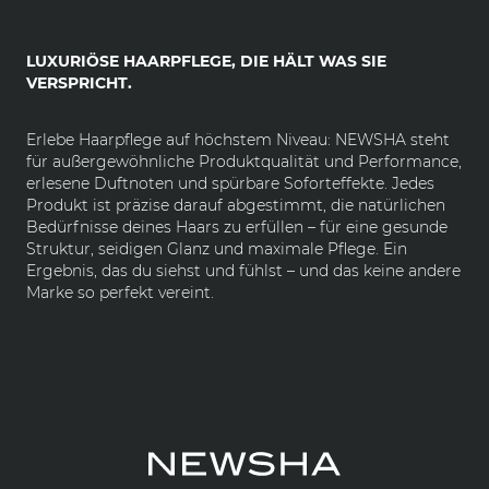
LUXURIÖSE HAARPFLEGE, DIE HÄLT WAS SIE
VERSPRICHT.
Erlebe Haarpflege auf höchstem Niveau: NEWSHA steht
für außergewöhnliche Produktqualität und Performance,
erlesene Duftnoten und spürbare Soforteffekte. Jedes
Produkt ist präzise darauf abgestimmt, die natürlichen
Bedürfnisse deines Haars zu erfüllen – für eine gesunde
Struktur, seidigen Glanz und maximale Pflege. Ein
Ergebnis, das du siehst und fühlst – und das keine andere
Marke so perfekt vereint.