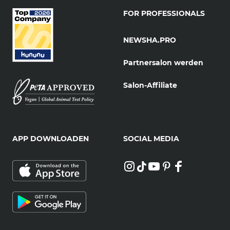
FOR PROFESSIONALS
NEWSHA.PRO
Partnersalon werden
Salon-Affiliate
APP DOWNLOADEN
SOCIAL MEDIA