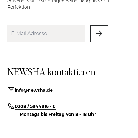
entscheidest – wir bringen deine Haarpflege zur
Perfektion.
NEWSHA kontaktieren
info@newsha.de
0208 / 5944916 - 0
Montags bis Freitag von 8 - 18 Uhr