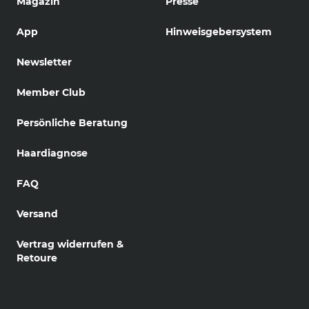
Magazin
Presse
App
Hinweisgebersystem
Newsletter
Member Club
Persönliche Beratung
Haardiagnose
FAQ
Versand
Vertrag widerrufen &
Retoure