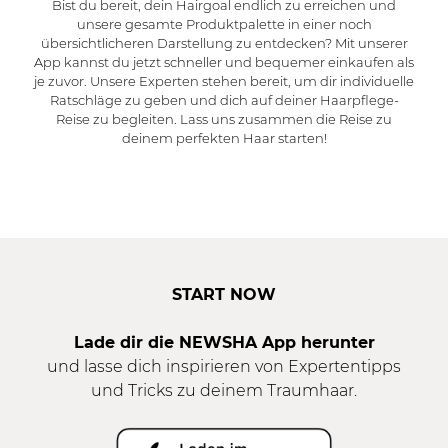
Bist du bereit, dein Hairgoal endlich zu erreichen und
unsere gesamte Produktpalette in einer noch
übersichtlicheren Darstellung zu entdecken? Mit unserer
App kannst du jetzt schneller und bequemer einkaufen als
je zuvor. Unsere Experten stehen bereit, um dir individuelle
Ratschläge zu geben und dich auf deiner Haarpflege-
Reise zu begleiten. Lass uns zusammen die Reise zu
deinem perfekten Haar starten!
START NOW
Lade dir die NEWSHA App herunter
und lasse dich inspirieren von Expertentipps
und Tricks zu deinem Traumhaar.