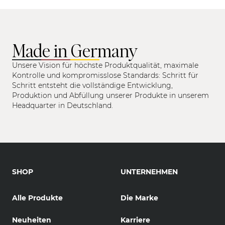
Made in Germany
Unsere Vision für höchste Produktqualität, maximale
Kontrolle und kompromisslose Standards: Schritt für
Schritt entsteht die vollständige Entwicklung,
Produktion und Abfüllung unserer Produkte in unserem
Headquarter in Deutschland.
SHOP
UNTERNEHMEN
Alle Produkte
Die Marke
Neuheiten
Karriere