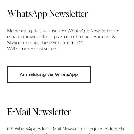
WhatsApp Newsletter
Melde dich jetzt zu unserem WhatsApp Newsletter an,
erhalte individuelle Tipps zu den Themen Haircare &
Styling und profitiere von einem 10€
Willkommensgutschein.
Anmeldung via WhatsApp
E-Mail Newsletter
Ob WhatsApp oder E-Mail Newsletter – egal wie du dich