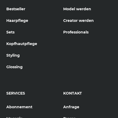
Bestseller
Model werden
Haarpflege
Creator werden
Sets
Professionals
Kopfhautpflege
Styling
Glossing
SERVICES
KONTAKT
Abonnement
Anfrage