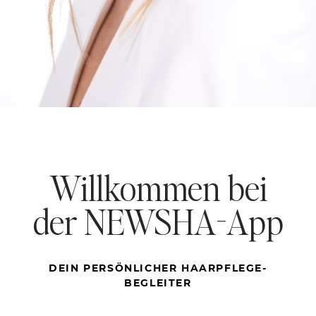
Willkommen bei
der NEWSHA-App
DEIN PERSÖNLICHER HAARPFLEGE-
BEGLEITER