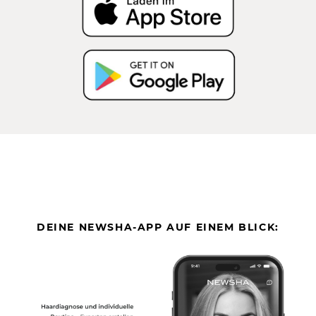
DEINE NEWSHA-APP AUF EINEM BLICK: