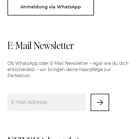
Anmeldung via WhatsApp
E-Mail Newsletter
Ob WhatsApp oder E-Mail Newsletter – egal wie du dich
entscheidest – wir bringen deine Haarpflege zur
Perfektion.