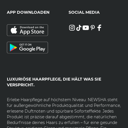
APP DOWNLOADEN
SOCIAL MEDIA
LUXURIÖSE HAARPFLEGE, DIE HÄLT WAS SIE
VERSPRICHT.
Erlebe Haarpflege auf höchstem Niveau: NEWSHA steht
für außergewöhnliche Produktqualität und Performance,
erlesene Duftnoten und spürbare Soforteffekte. Jedes
Produkt ist präzise darauf abgestimmt, die natürlichen
Bedürfnisse deines Haars zu erfüllen – für eine gesunde