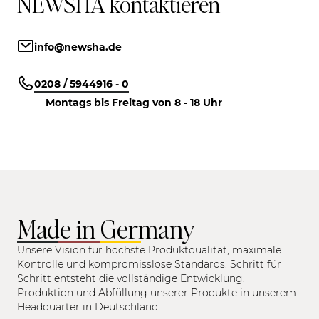
NEWSHA kontaktieren
info@newsha.de
0208 / 5944916 - 0
Montags bis Freitag von 8 - 18 Uhr
Made in Germany
Unsere Vision für höchste Produktqualität, maximale
Kontrolle und kompromisslose Standards: Schritt für
Schritt entsteht die vollständige Entwicklung,
Produktion und Abfüllung unserer Produkte in unserem
Headquarter in Deutschland.