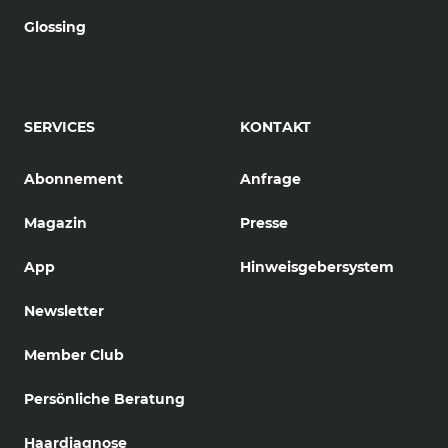
Glossing
SERVICES
KONTAKT
Abonnement
Anfrage
Magazin
Presse
App
Hinweisgebersystem
Newsletter
Member Club
Persönliche Beratung
Haardiagnose