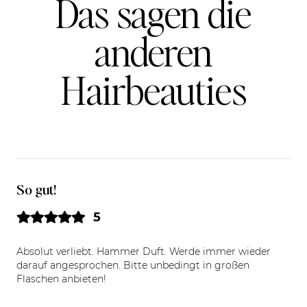
Das sagen die
anderen
Hairbeauties
So gut!
5
Absolut verliebt. Hammer Duft. Werde immer wieder
darauf angesprochen. Bitte unbedingt in großen
Flaschen anbieten!