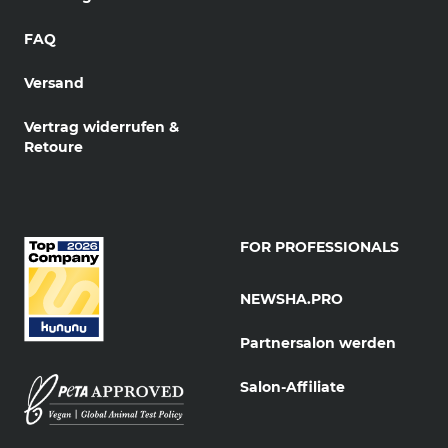
FAQ
Versand
Vertrag widerrufen &
Retoure
FOR PROFESSIONALS
NEWSHA.PRO
Partnersalon werden
Salon-Affiliate