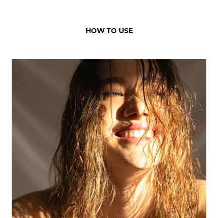
HOW TO USE