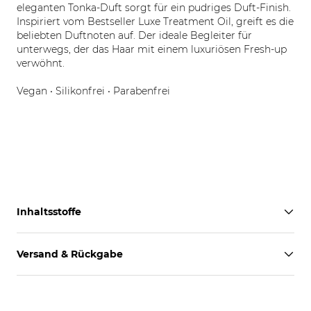
eleganten Tonka-Duft sorgt für ein pudriges Duft-Finish.
Inspiriert vom Bestseller Luxe Treatment Oil, greift es die
beliebten Duftnoten auf. Der ideale Begleiter für
unterwegs, der das Haar mit einem luxuriösen Fresh-up
verwöhnt.
Vegan • Silikonfrei • Parabenfrei
Inhaltsstoffe
Versand & Rückgabe