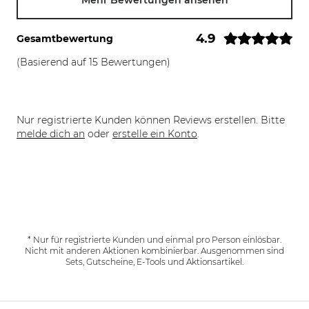
Mehr Bewertungen ansehen
4.9
Gesamtbewertung
(Basierend auf 15 Bewertungen)
Nur registrierte Kunden können Reviews erstellen. Bitte
melde dich an
oder
erstelle ein Konto
.
* Nur für registrierte Kunden und einmal pro Person einlösbar.
Nicht mit anderen Aktionen kombinierbar. Ausgenommen sind
Sets, Gutscheine, E-Tools und Aktionsartikel.