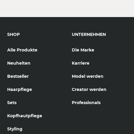
SHOP
UNTERNEHMEN
Alle Produkte
Die Marke
Neuheiten
Karriere
Bestseller
Model werden
Haarpflege
Creator werden
Sets
Professionals
Kopfhautpflege
Styling