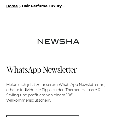
Home
Hair Perfume Luxury
Tonka Scent
WhatsApp Newsletter
Melde dich jetzt zu unserem WhatsApp Newsletter an,
erhalte individuelle Tipps zu den Themen Haircare &
Styling und profitiere von einem 10€
Willkommensgutschein.