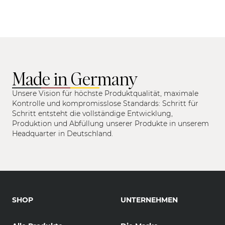
Made in Germany
Unsere Vision für höchste Produktqualität, maximale
Kontrolle und kompromisslose Standards: Schritt für
Schritt entsteht die vollständige Entwicklung,
Produktion und Abfüllung unserer Produkte in unserem
Headquarter in Deutschland.
SHOP
UNTERNEHMEN