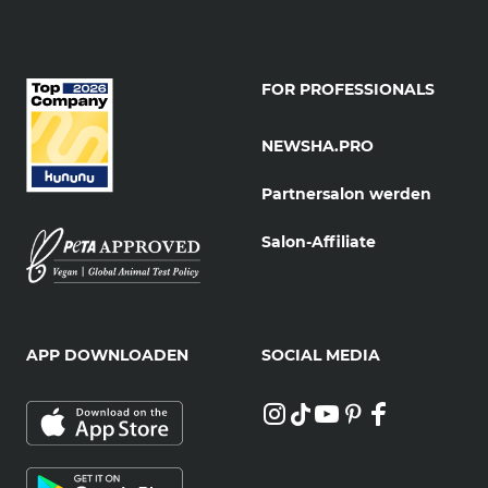
FOR PROFESSIONALS
NEWSHA.PRO
Partnersalon werden
Salon-Affiliate
APP DOWNLOADEN
SOCIAL MEDIA