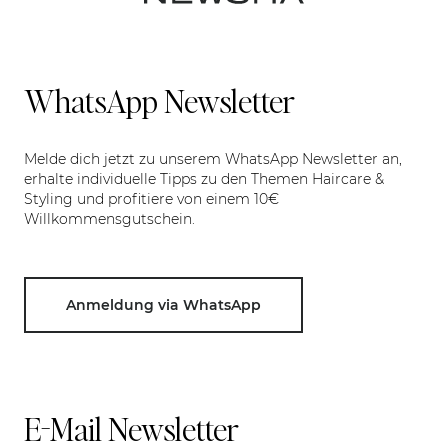
WhatsApp Newsletter
Melde dich jetzt zu unserem WhatsApp Newsletter an,
erhalte individuelle Tipps zu den Themen Haircare &
Styling und profitiere von einem 10€
Willkommensgutschein.
Anmeldung via WhatsApp
E-Mail Newsletter