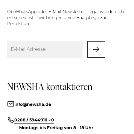
Ob WhatsApp oder E-Mail Newsletter – egal wie du dich
entscheidest – wir bringen deine Haarpflege zur
Perfektion.
NEWSHA kontaktieren
info@newsha.de
0208 / 5944916 - 0
Montags bis Freitag von 8 - 18 Uhr