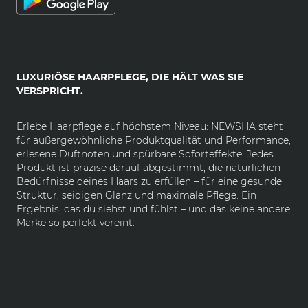
LUXURIÖSE HAARPFLEGE, DIE HÄLT WAS SIE
VERSPRICHT.
Erlebe Haarpflege auf höchstem Niveau: NEWSHA steht
für außergewöhnliche Produktqualität und Performance,
erlesene Duftnoten und spürbare Soforteffekte. Jedes
Produkt ist präzise darauf abgestimmt, die natürlichen
Bedürfnisse deines Haars zu erfüllen – für eine gesunde
Struktur, seidigen Glanz und maximale Pflege. Ein
Ergebnis, das du siehst und fühlst – und das keine andere
Marke so perfekt vereint.