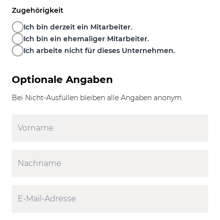
Zugehörigkeit
Ich bin derzeit ein Mitarbeiter.
Ich bin ein ehemaliger Mitarbeiter.
Ich arbeite nicht für dieses Unternehmen.
Optionale Angaben
Bei Nicht-Ausfüllen bleiben alle Angaben anonym.