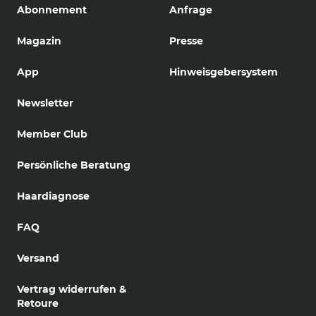
Abonnement
Anfrage
Magazin
Presse
App
Hinweisgebersystem
Newsletter
Member Club
Persönliche Beratung
Haardiagnose
FAQ
Versand
Vertrag widerrufen &
Retoure