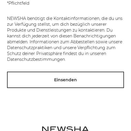
*Pflichtfeld
NEWSHA benötigt die Kontaktinformationen, die du uns
zur Verfügung stellst, um dich bezüglich unserer
Produkte und Dienstleistungen zu kontaktieren. Du
kannst dich jederzeit von diesen Benachrichtigungen
abmelden. Informationen zum Abbestellen sowie unsere
Datenschutzpraktiken und unsere Verpflichtung zum
Schutz deiner Privatsphäre findest du in unseren
Datenschutzbestimmungen.
Einsenden