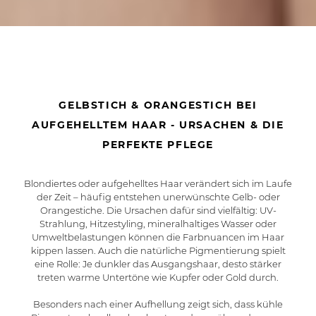
GELBSTICH & ORANGESTICH BEI
AUFGEHELLTEM HAAR - URSACHEN & DIE
PERFEKTE PFLEGE
Blondiertes oder aufgehelltes Haar verändert sich im Laufe
der Zeit – häufig entstehen unerwünschte Gelb- oder
Orangestiche. Die Ursachen dafür sind vielfältig: UV-
Strahlung, Hitzestyling, mineralhaltiges Wasser oder
Umweltbelastungen können die Farbnuancen im Haar
kippen lassen. Auch die natürliche Pigmentierung spielt
eine Rolle: Je dunkler das Ausgangshaar, desto stärker
treten warme Untertöne wie Kupfer oder Gold durch.
Besonders nach einer Aufhellung zeigt sich, dass kühle