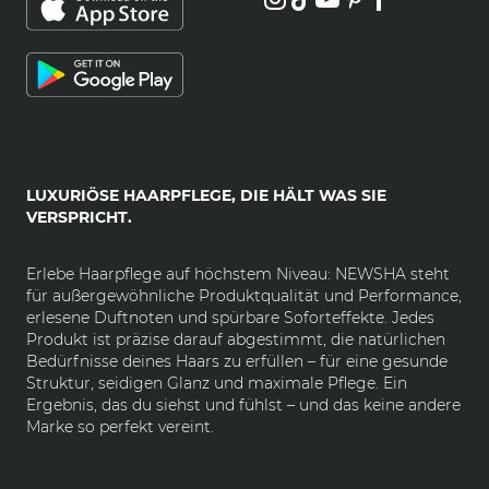
LUXURIÖSE HAARPFLEGE, DIE HÄLT WAS SIE
VERSPRICHT.
Erlebe Haarpflege auf höchstem Niveau: NEWSHA steht
für außergewöhnliche Produktqualität und Performance,
erlesene Duftnoten und spürbare Soforteffekte. Jedes
Produkt ist präzise darauf abgestimmt, die natürlichen
Bedürfnisse deines Haars zu erfüllen – für eine gesunde
Struktur, seidigen Glanz und maximale Pflege. Ein
Ergebnis, das du siehst und fühlst – und das keine andere
Marke so perfekt vereint.