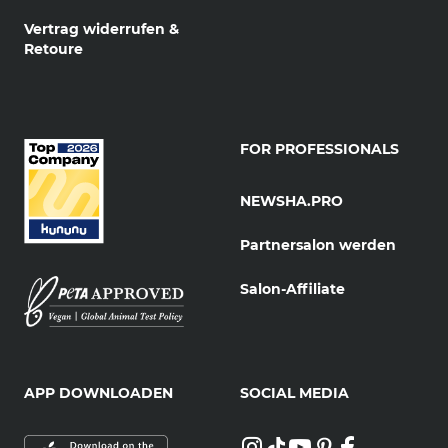
Vertrag widerrufen &
Retoure
FOR PROFESSIONALS
NEWSHA.PRO
Partnersalon werden
Salon-Affiliate
APP DOWNLOADEN
SOCIAL MEDIA