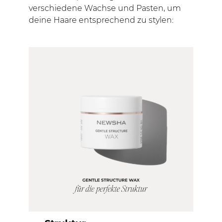
verschiedene Wachse und Pasten, um
deine Haare entsprechend zu stylen: