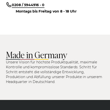
0208 / 5944916 - 0
Montags bis Freitag von 8 - 18 Uhr
Made in Germany
Unsere Vision für höchste Produktqualität, maximale
Kontrolle und kompromisslose Standards: Schritt für
Schritt entsteht die vollständige Entwicklung,
Produktion und Abfüllung unserer Produkte in unserem
Headquarter in Deutschland.