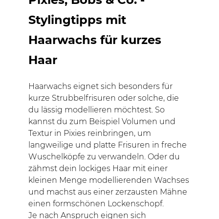
Stylingtipps mit
Haarwachs für kurzes
Haar
Haarwachs eignet sich besonders für
kurze Strubbelfrisuren oder solche, die
du lässig modellieren möchtest. So
kannst du zum Beispiel Volumen und
Textur in Pixies reinbringen, um
langweilige und platte Frisuren in freche
Wuschelköpfe zu verwandeln. Oder du
zähmst dein lockiges Haar mit einer
kleinen Menge modellierenden Wachses
und machst aus einer zerzausten Mähne
einen formschönen Lockenschopf.
Je nach Anspruch eignen sich