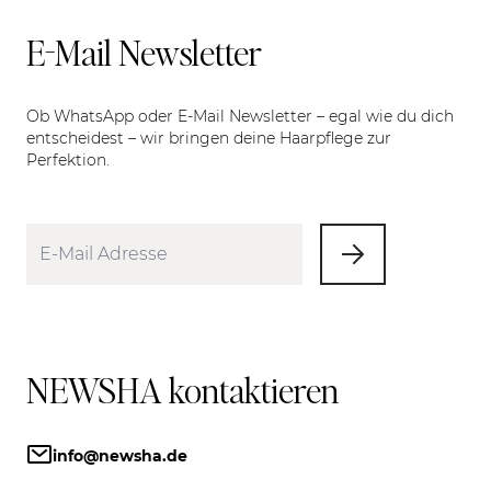
E-Mail Newsletter
Ob WhatsApp oder E-Mail Newsletter – egal wie du dich
entscheidest – wir bringen deine Haarpflege zur
Perfektion.
NEWSHA kontaktieren
info@newsha.de