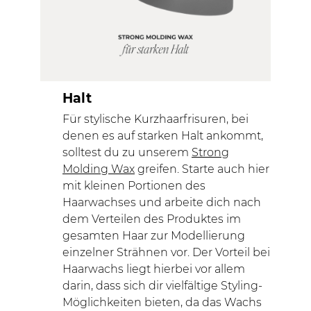
Halt
Für stylische Kurzhaarfrisuren, bei
denen es auf starken Halt ankommt,
solltest du zu unserem
Strong
Molding Wax
greifen. Starte auch hier
mit kleinen Portionen des
Haarwachses und arbeite dich nach
dem Verteilen des Produktes im
gesamten Haar zur Modellierung
einzelner Strähnen vor. Der Vorteil bei
Haarwachs liegt hierbei vor allem
darin, dass sich dir vielfältige Styling-
Möglichkeiten bieten, da das Wachs