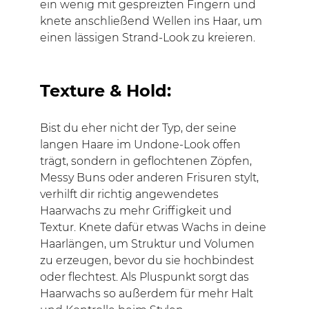
ein wenig mit gespreizten Fingern und
knete anschließend Wellen ins Haar, um
einen lässigen Strand-Look zu kreieren.
Texture & Hold:
Bist du eher nicht der Typ, der seine
langen Haare im Undone-Look offen
trägt, sondern in geflochtenen Zöpfen,
Messy Buns oder anderen Frisuren stylt,
verhilft dir richtig angewendetes
Haarwachs zu mehr Griffigkeit und
Textur. Knete dafür etwas Wachs in deine
Haarlängen, um Struktur und Volumen
zu erzeugen, bevor du sie hochbindest
oder flechtest. Als Pluspunkt sorgt das
Haarwachs so außerdem für mehr Halt