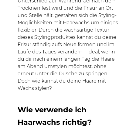
Unterschied auf. Während Gel nach dem
Trocknen fest wird und die Frisur an Ort
und Stelle hält, gestalten sich die Styling-
Möglichkeiten mit Haarwachs um einiges
flexibler. Durch die wachsartige Textur
dieses Stylingproduktes kannst du deine
Frisur ständig aufs Neue formen und im
Laufe des Tages verändern – ideal, wenn
du dir nach einem langen Tag die Haare
am Abend umstylen möchtest, ohne
erneut unter die Dusche zu springen.
Doch wie kannst du deine Haare mit
Wachs stylen?
Wie verwende ich
Haarwachs richtig?