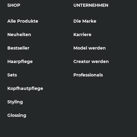
SHOP
UNTERNEHMEN
Alle Produkte
Die Marke
Neuheiten
Karriere
Bestseller
Model werden
Haarpflege
Creator werden
Sets
Professionals
Kopfhautpflege
Styling
Glossing