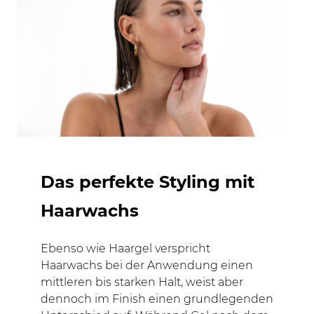
Das perfekte Styling mit
Haarwachs
Ebenso wie Haargel verspricht
Haarwachs bei der Anwendung einen
mittleren bis starken Halt, weist aber
dennoch im Finish einen grundlegenden