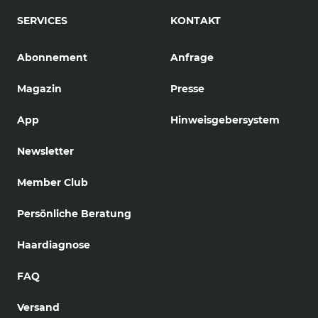
SERVICES
KONTAKT
Abonnement
Anfrage
Magazin
Presse
App
Hinweisgebersystem
Newsletter
Member Club
Persönliche Beratung
Haardiagnose
FAQ
Versand