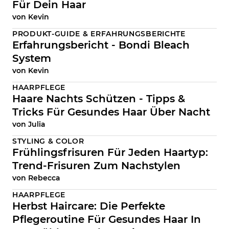
Für Dein Haar
von
Kevin
PRODUKT-GUIDE & ERFAHRUNGSBERICHTE
Erfahrungsbericht - Bondi Bleach
System
von
Kevin
HAARPFLEGE
Haare Nachts Schützen - Tipps &
Tricks Für Gesundes Haar Über Nacht
von
Julia
STYLING & COLOR
Frühlingsfrisuren Für Jeden Haartyp:
Trend-Frisuren Zum Nachstylen
von
Rebecca
HAARPFLEGE
Herbst Haircare: Die Perfekte
Pflegeroutine Für Gesundes Haar In