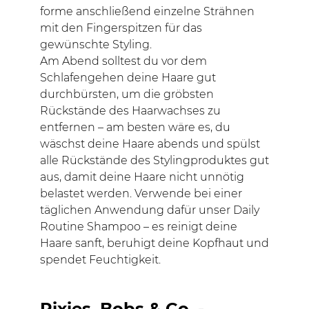
forme anschließend einzelne Strähnen
mit den Fingerspitzen für das
gewünschte Styling.
Am Abend solltest du vor dem
Schlafengehen deine Haare gut
durchbürsten, um die gröbsten
Rückstände des Haarwachses zu
entfernen – am besten wäre es, du
wäschst deine Haare abends und spülst
alle Rückstände des Stylingproduktes gut
aus, damit deine Haare nicht unnötig
belastet werden. Verwende bei einer
täglichen Anwendung dafür unser Daily
Routine Shampoo – es reinigt deine
Haare sanft, beruhigt deine Kopfhaut und
spendet Feuchtigkeit.
Pixies, Bobs & Co. -