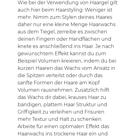
Wie bei der Verwendung von Haargel gilt
auch hier beim Haarstyling: Weniger ist
mehr. Nimm zum Stylen deines Haares
daher nur eine kleine Menge Haarwachs
aus dem Tiegel, zerreibe es zwischen
deinen Fingern oder Handflächen und
knete es anschließend ins Haar. Je nach
gewünschtem Effekt kannst du zum
Beispiel Volumen kreieren, indem du bei
kurzen Haaren das Wachs vom Ansatz in
die Spitzen verteilst oder durch das
sanfte Formen der Haare am Kopf
Volumen rausnehmen. Zusätzlich hilft
das Wachs dir dabei, krauses Haar zu
bändigen, plattem Haar Struktur und
Griffigkeit zu verleihen und Frisuren
mehr Textur und Halt zu schenken.
Arbeite für einen optimalen Effekt das
Haarwachs ins trockene Haar ein und