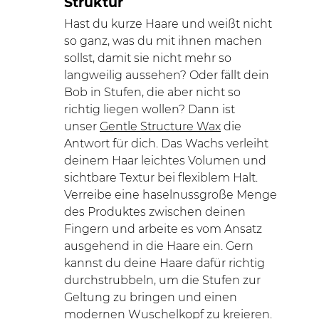
Struktur
Hast du kurze Haare und weißt nicht
so ganz, was du mit ihnen machen
sollst, damit sie nicht mehr so
langweilig aussehen? Oder fällt dein
Bob in Stufen, die aber nicht so
richtig liegen wollen? Dann ist
unser
Gentle Structure Wax
die
Antwort für dich. Das Wachs verleiht
deinem Haar leichtes Volumen und
sichtbare Textur bei flexiblem Halt.
Verreibe eine haselnussgroße Menge
des Produktes zwischen deinen
Fingern und arbeite es vom Ansatz
ausgehend in die Haare ein. Gern
kannst du deine Haare dafür richtig
durchstrubbeln, um die Stufen zur
Geltung zu bringen und einen
modernen Wuschelkopf zu kreieren.