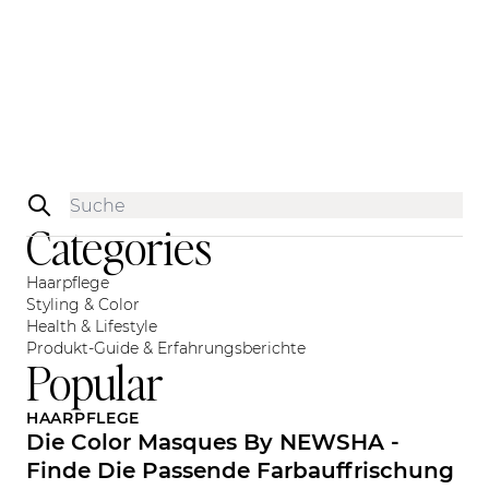
Sidebar
Categories
Haarpflege
Styling & Color
Health & Lifestyle
Produkt-Guide & Erfahrungsberichte
Popular
HAARPFLEGE
Die Color Masques By NEWSHA -
Finde Die Passende Farbauffrischung