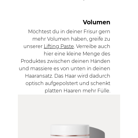
Volumen
Möchtest du in deiner Frisur gern
mehr Volumen haben, greife zu
unserer
Lifting Paste
. Verreibe auch
hier eine kleine Menge des
Produktes zwischen deinen Händen
und massiere es von unten in deinen
Haaransatz. Das Haar wird dadurch
optisch aufgepolstert und schenkt
platten Haaren mehr Fülle.