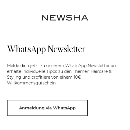
WhatsApp Newsletter
Melde dich jetzt zu unserem WhatsApp Newsletter an,
erhalte individuelle Tipps zu den Themen Haircare &
Styling und profitiere von einem 10€
Willkommensgutschein.
Anmeldung via WhatsApp