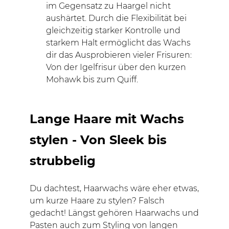
im Gegensatz zu Haargel nicht
aushärtet. Durch die Flexibilität bei
gleichzeitig starker Kontrolle und
starkem Halt ermöglicht das Wachs
dir das Ausprobieren vieler Frisuren:
Von der Igelfrisur über den kurzen
Mohawk bis zum Quiff.
Lange Haare mit Wachs
stylen - Von Sleek bis
strubbelig
Du dachtest, Haarwachs wäre eher etwas,
um kurze Haare zu stylen? Falsch
gedacht! Längst gehören Haarwachs und
Pasten auch zum Styling von langen