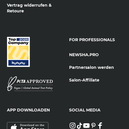
Vertrag widerrufen &
Retoure
FOR PROFESSIONALS
NEWSHA.PRO
Partnersalon werden
Salon-Affiliate
APP DOWNLOADEN
SOCIAL MEDIA