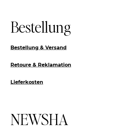
Bestellung
Bestellung & Versand
Retoure & Reklamation
Lieferkosten
NEWSHA