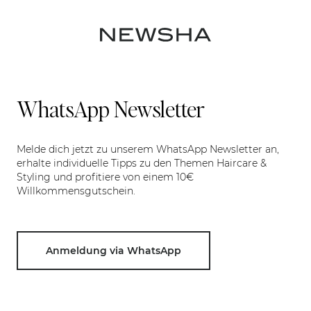
WhatsApp Newsletter
Melde dich jetzt zu unserem WhatsApp Newsletter an,
erhalte individuelle Tipps zu den Themen Haircare &
Styling und profitiere von einem 10€
Willkommensgutschein.
Anmeldung via WhatsApp