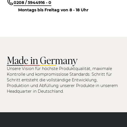
0208 / 5944916 - 0
Montags bis Freitag von 8 - 18 Uhr
Made in Germany
Unsere Vision für höchste Produktqualität, maximale
Kontrolle und kompromisslose Standards: Schritt für
Schritt entsteht die vollständige Entwicklung,
Produktion und Abfüllung unserer Produkte in unserem
Headquarter in Deutschland.