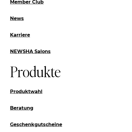
Member Club
News
Karriere
NEWSHA Salons
Produkte
Produktwahl
Beratung
Geschenkgutscheine