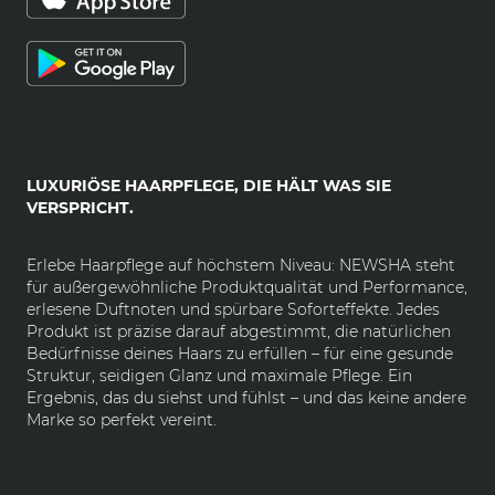
LUXURIÖSE HAARPFLEGE, DIE HÄLT WAS SIE
VERSPRICHT.
Erlebe Haarpflege auf höchstem Niveau: NEWSHA steht
für außergewöhnliche Produktqualität und Performance,
erlesene Duftnoten und spürbare Soforteffekte. Jedes
Produkt ist präzise darauf abgestimmt, die natürlichen
Bedürfnisse deines Haars zu erfüllen – für eine gesunde
Struktur, seidigen Glanz und maximale Pflege. Ein
Ergebnis, das du siehst und fühlst – und das keine andere
Marke so perfekt vereint.