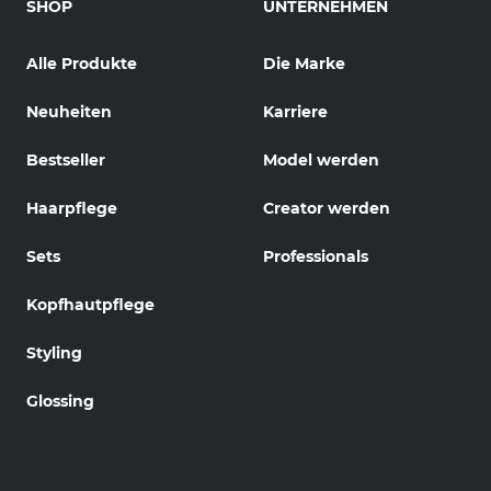
SHOP
UNTERNEHMEN
Alle Produkte
Die Marke
Neuheiten
Karriere
Bestseller
Model werden
Haarpflege
Creator werden
Sets
Professionals
Kopfhautpflege
Styling
Glossing