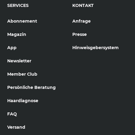
SERVICES
KONTAKT
Abonnement
Anfrage
Magazin
Presse
App
Hinweisgebersystem
Newsletter
Member Club
Persönliche Beratung
Haardiagnose
FAQ
Versand