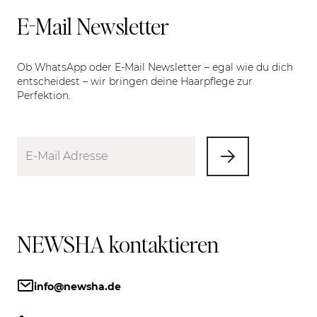
E-Mail Newsletter
Ob WhatsApp oder E-Mail Newsletter – egal wie du dich
entscheidest – wir bringen deine Haarpflege zur
Perfektion.
NEWSHA kontaktieren
info@newsha.de