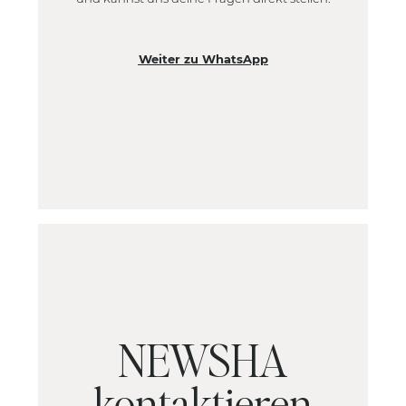
Weiter zu WhatsApp
NEWSHA
kontaktieren