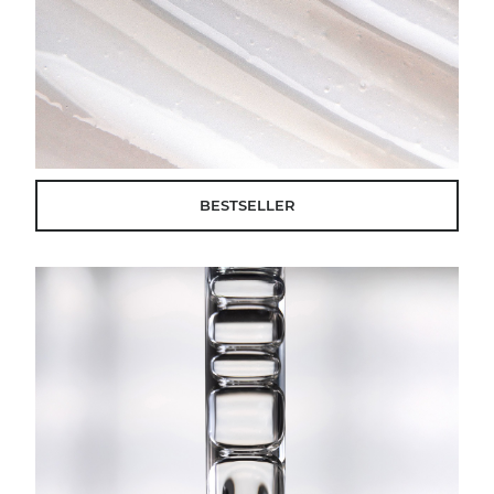
BESTSELLER