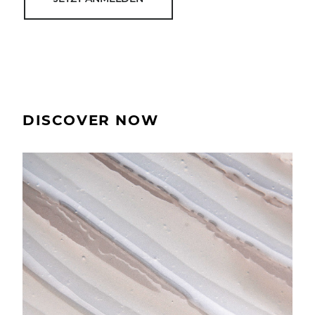
DISCOVER NOW