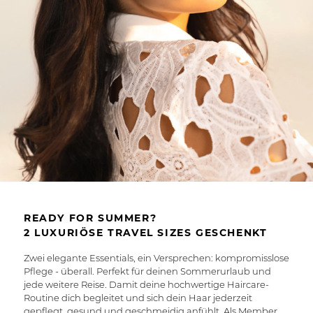
READY FOR SUMMER?
2 LUXURIÖSE TRAVEL SIZES GESCHENKT
Zwei elegante Essentials, ein Versprechen: kompromisslose
Pflege - überall. Perfekt für deinen Sommerurlaub und
jede weitere Reise. Damit deine hochwertige Haircare-
Routine dich begleitet und sich dein Haar jederzeit
gepflegt, gesund und geschmeidig anfühlt. Als Member