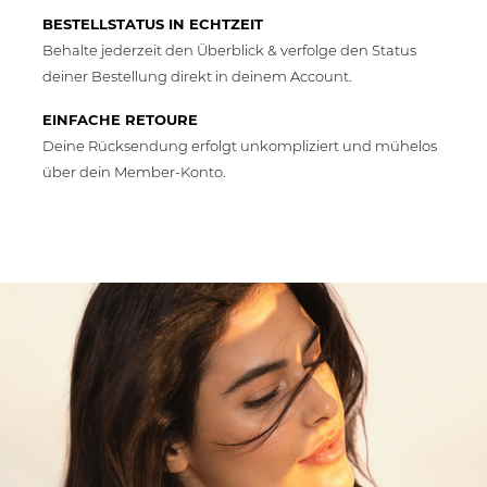
BESTELLSTATUS IN ECHTZEIT
Behalte jederzeit den Überblick & verfolge den Status
deiner Bestellung direkt in deinem Account.
EINFACHE RETOURE
Deine Rücksendung erfolgt unkompliziert und mühelos
über dein Member-Konto.