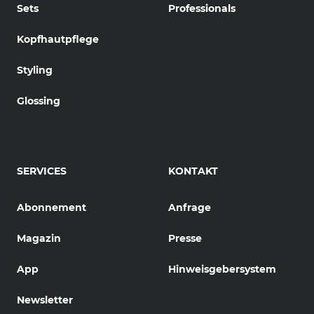
Sets
Professionals
Kopfhautpflege
Styling
Glossing
SERVICES
KONTAKT
Abonnement
Anfrage
Magazin
Presse
App
Hinweisgebersystem
Newsletter