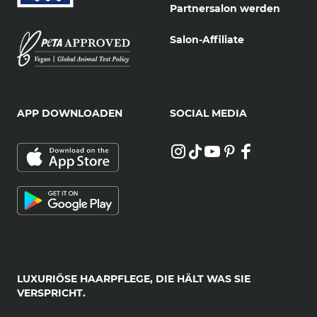
Partnersalon werden
Salon-Affiliate
APP DOWNLOADEN
SOCIAL MEDIA
LUXURIÖSE HAARPFLEGE, DIE HÄLT WAS SIE
VERSPRICHT.