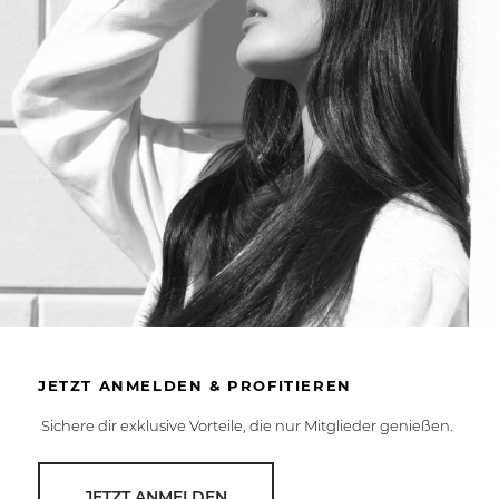
JETZT ANMELDEN & PROFITIEREN
Sichere dir exklusive Vorteile, die nur Mitglieder genießen.
JETZT ANMELDEN