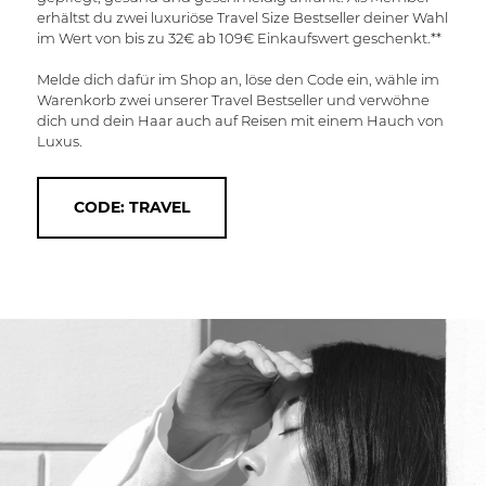
erhältst du zwei luxuriöse Travel Size Bestseller deiner Wahl
im Wert von bis zu 32€ ab 109€ Einkaufswert geschenkt.**
Melde dich dafür im Shop an, löse den Code ein, wähle im
Warenkorb zwei unserer Travel Bestseller und verwöhne
dich und dein Haar auch auf Reisen mit einem Hauch von
Luxus.
CODE: TRAVEL