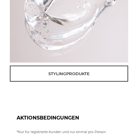
STYLINGPRODUKTE
AKTIONSBEDINGUNGEN
*Nur für registrierte Kunden und nur einmal pro Person