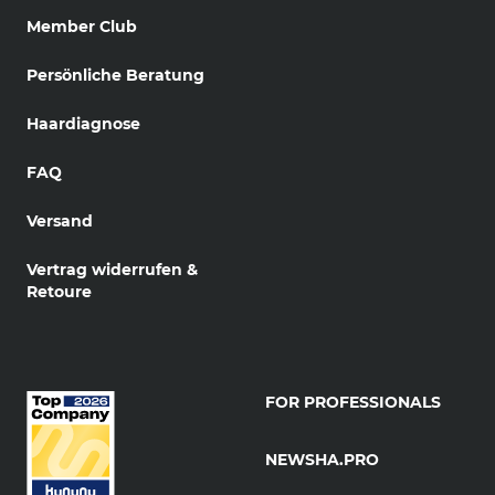
Member Club
Persönliche Beratung
Haardiagnose
FAQ
Versand
Vertrag widerrufen &
Retoure
FOR PROFESSIONALS
NEWSHA.PRO