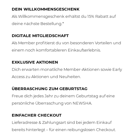
DEIN WILLKOMMENSGESCHENK
Als Willkommensgeschenk erhältst du 15% Rabatt auf
deine nächste Bestellung.*
DIGITALE MITGLIEDSCHAFT
Als Member profitierst du von besonderen Vorteilen und
einem noch komfortableren Einkaufserlebnis.
EXKLUSIVE AKTIONEN
Dich erwarten monatliche Member-Aktionen sowie Early
Access zu Aktionen und Neuheiten.
ÜBERRASCHUNG ZUM GEBURTSTAG
Freue dich jedes Jahr zu deinem Geburtstag auf eine
persönliche Überraschung von NEWSHA.
EINFACHER CHECKOUT
Lieferadresse & Zahlungsart sind bei jedem Einkauf
bereits hinterlegt – für einen reibungslosen Checkout.