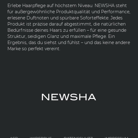
Erlebe Haarpflege auf höchstem Niveau: NEWSHA steht
für außergewöhnliche Produktqualität und Performance,
erlesene Duftnoten und spürbare Soforteffekte. Jedes
Produkt ist präzise darauf abgestimmt, die natürlichen
Bedürfnisse deines Haars zu erfüllen – für eine gesunde
Struktur, seidigen Glanz und maximale Pflege. Ein
Ergebnis, das du siehst und fühlst – und das keine andere
Marke so perfekt vereint.