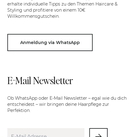
erhalte individuelle Tipps zu den Themen Haircare &
Styling und profitiere von einem 10€
Willkommensgutschein.
Anmeldung via WhatsApp
E-Mail Newsletter
Ob WhatsApp oder E-Mail Newsletter – egal wie du dich
entscheidest – wir bringen deine Haarpflege zur
Perfektion.