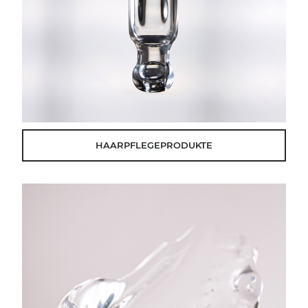
HAARPFLEGEPRODUKTE