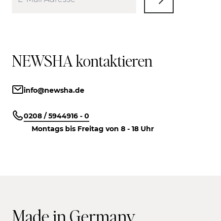
NEWSHA kontaktieren
info@newsha.de
0208 / 5944916 - 0
Montags bis Freitag von 8 - 18 Uhr
Made in Germany