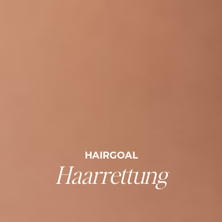
HAIRGOAL
Haarrettung