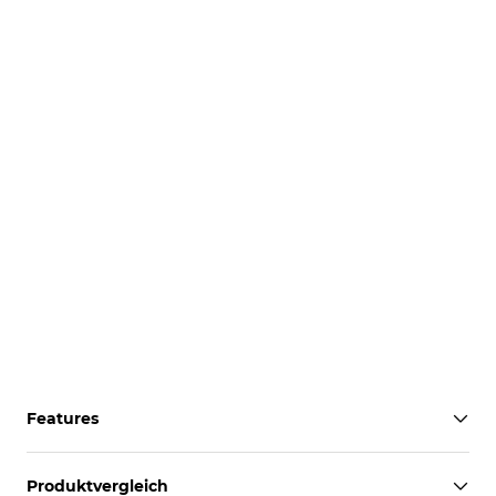
Features
Produktvergleich