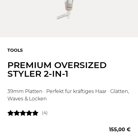
TOOLS
PREMIUM OVERSIZED
STYLER 2-IN-1
39mm Platten · Perfekt für kräftiges Haar · Glätten,
Waves & Locken
(4)
155,00 €