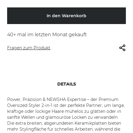
In den Warenkorb
40
+ mal im letzten Monat gekauft
Fragen zum Produkt
DETAILS
Power, Präzision & NEWSHA Expertise – der Premium
Oversized Styler 2-in-1 ist der perfekte Partner, um lange,
kräftige oder lockige Haare mühelos zu glätten oder in
sanfte Wellen und glamouröse Locken zu verwandeln.
Die extra breiten, abgerundeten Keramikplatten bieten
mehr Stylingfläche für schnelles Arbeiten, während die