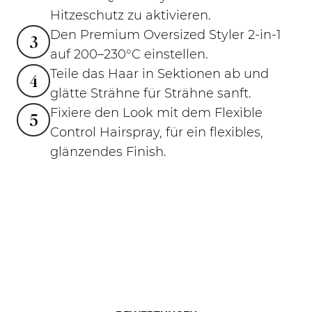
Hitzeschutz zu aktivieren.
Den Premium Oversized Styler 2-in-1
3
auf 200–230°C einstellen.
Teile das Haar in Sektionen ab und
4
glätte Strähne für Strähne sanft.
Fixiere den Look mit dem Flexible
5
Control Hairspray, für ein flexibles,
glänzendes Finish.