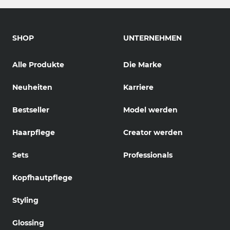
SHOP
UNTERNEHMEN
Alle Produkte
Die Marke
Neuheiten
Karriere
Bestseller
Model werden
Haarpflege
Creator werden
Sets
Professionals
Kopfhautpflege
Styling
Glossing