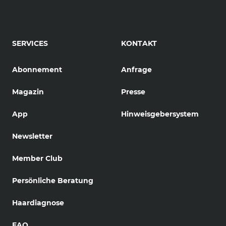
SERVICES
KONTAKT
Abonnement
Anfrage
Magazin
Presse
App
Hinweisgebersystem
Newsletter
Member Club
Persönliche Beratung
Haardiagnose
FAQ