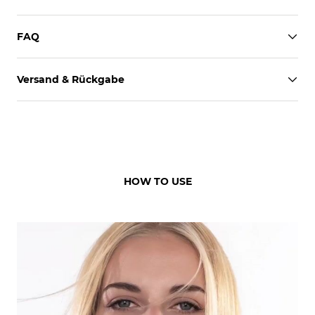
FAQ
Versand & Rückgabe
HOW TO USE