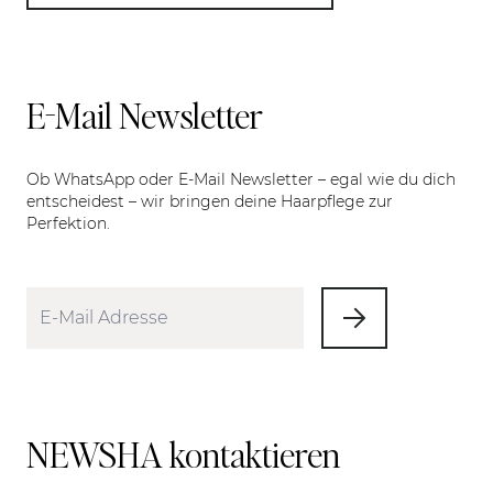
E-Mail Newsletter
Ob WhatsApp oder E-Mail Newsletter – egal wie du dich
entscheidest – wir bringen deine Haarpflege zur
Perfektion.
NEWSHA kontaktieren