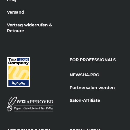
Versand
Vertrag widerrufen &
Retoure
FOR PROFESSIONALS
NEWSHA.PRO
Partnersalon werden
Salon-Affiliate