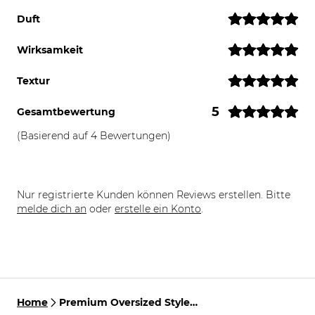
Duft
Wirksamkeit
Textur
5
Gesamtbewertung
(Basierend auf 4 Bewertungen)
Nur registrierte Kunden können Reviews erstellen. Bitte
melde dich an
oder
erstelle ein Konto
.
Home
Premium Oversized Styler