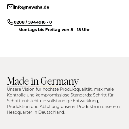
info@newsha.de
0208 / 5944916 - 0
Montags bis Freitag von 8 - 18 Uhr
Made in Germany
Unsere Vision für höchste Produktqualität, maximale
Kontrolle und kompromisslose Standards: Schritt für
Schritt entsteht die vollständige Entwicklung,
Produktion und Abfüllung unserer Produkte in unserem
Headquarter in Deutschland.