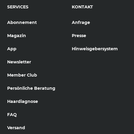
SERVICES
KONTAKT
Abonnement
Anfrage
Magazin
Presse
App
Hinweisgebersystem
Newsletter
Member Club
Persönliche Beratung
Haardiagnose
FAQ
Versand