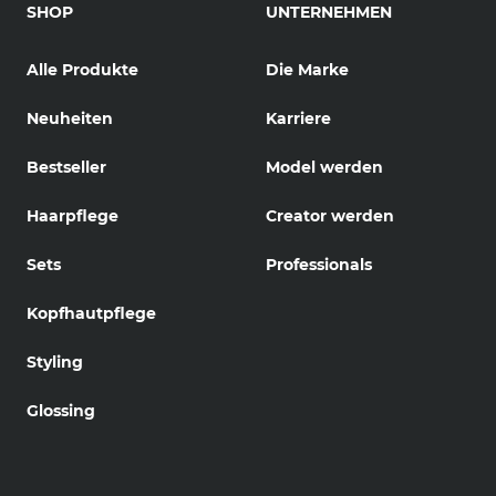
SHOP
UNTERNEHMEN
Alle Produkte
Die Marke
Neuheiten
Karriere
Bestseller
Model werden
Haarpflege
Creator werden
Sets
Professionals
Kopfhautpflege
Styling
Glossing