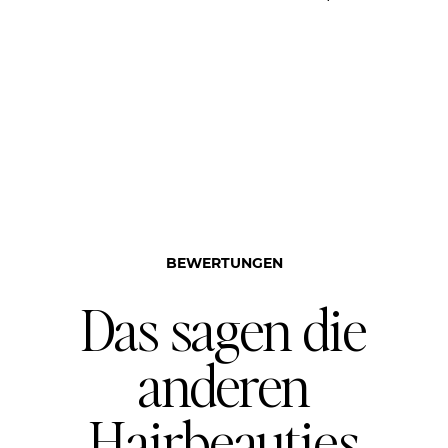
BEWERTUNGEN
Das sagen die
anderen
Hairbeauties