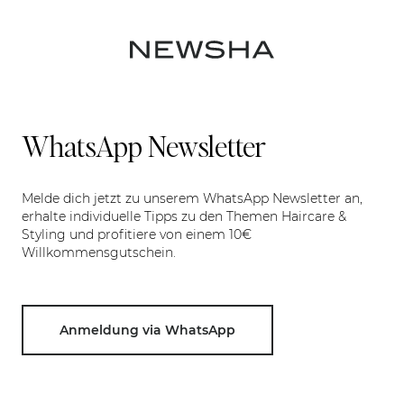
WhatsApp Newsletter
Melde dich jetzt zu unserem WhatsApp Newsletter an,
erhalte individuelle Tipps zu den Themen Haircare &
Styling und profitiere von einem 10€
Willkommensgutschein.
Anmeldung via WhatsApp