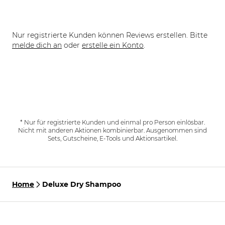
Nur registrierte Kunden können Reviews erstellen. Bitte
melde dich an
oder
erstelle ein Konto
.
* Nur für registrierte Kunden und einmal pro Person einlösbar.
Nicht mit anderen Aktionen kombinierbar. Ausgenommen sind
Sets, Gutscheine, E-Tools und Aktionsartikel.
Home
Deluxe Dry Shampoo