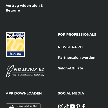
Vertrag widerrufen &
Retoure
FOR PROFESSIONALS
NEWSHA.PRO
Partnersalon werden
Salon-Affiliate
APP DOWNLOADEN
SOCIAL MEDIA