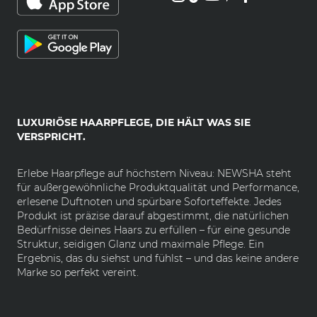
LUXURIÖSE HAARPFLEGE, DIE HÄLT WAS SIE
VERSPRICHT.
Erlebe Haarpflege auf höchstem Niveau: NEWSHA steht
für außergewöhnliche Produktqualität und Performance,
erlesene Duftnoten und spürbare Soforteffekte. Jedes
Produkt ist präzise darauf abgestimmt, die natürlichen
Bedürfnisse deines Haars zu erfüllen – für eine gesunde
Struktur, seidigen Glanz und maximale Pflege. Ein
Ergebnis, das du siehst und fühlst – und das keine andere
Marke so perfekt vereint.