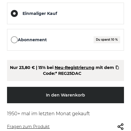
Einmaliger Kauf
Abonnement
Du sparst 10 %
Nur
23,80 €
| 15% bei
Neu-Registrierung
mit dem
Code:*
REG25DAC
In den Warenkorb
1950
+ mal im letzten Monat gekauft
Fragen zum Produkt