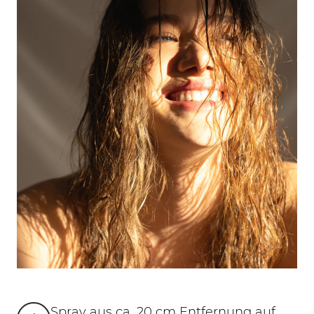
Spray aus ca. 20 cm Entfernung auf