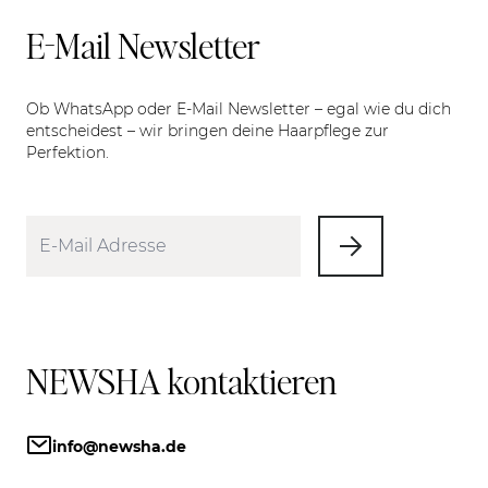
E-Mail Newsletter
Ob WhatsApp oder E-Mail Newsletter – egal wie du dich
entscheidest – wir bringen deine Haarpflege zur
Perfektion.
NEWSHA kontaktieren
info@newsha.de