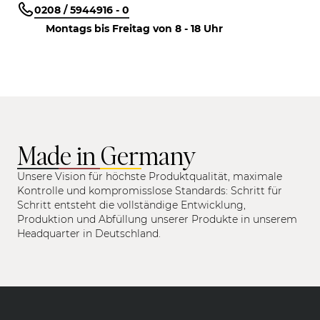
0208 / 5944916 - 0
Montags bis Freitag von 8 - 18 Uhr
Made in Germany
Unsere Vision für höchste Produktqualität, maximale
Kontrolle und kompromisslose Standards: Schritt für
Schritt entsteht die vollständige Entwicklung,
Produktion und Abfüllung unserer Produkte in unserem
Headquarter in Deutschland.