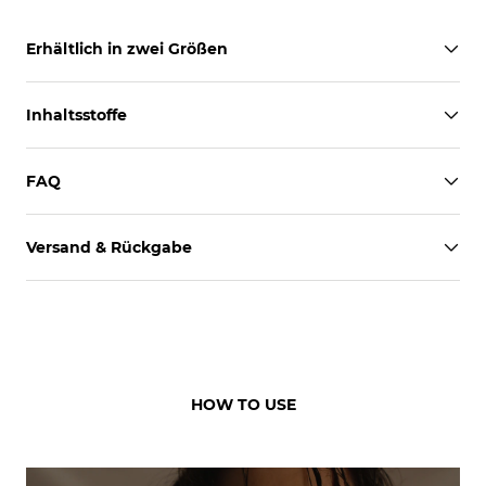
Erhältlich in zwei Größen
Inhaltsstoffe
FAQ
Versand & Rückgabe
HOW TO USE