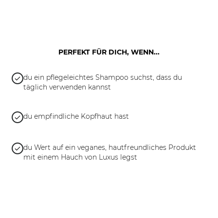
PERFEKT FÜR DICH, WENN...
du ein pflegeleichtes Shampoo suchst, dass du
täglich verwenden kannst
du empfindliche Kopfhaut hast
du Wert auf ein veganes, hautfreundliches Produkt
mit einem Hauch von Luxus legst