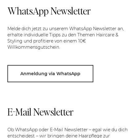
WhatsApp Newsletter
Melde dich jetzt zu unserem WhatsApp Newsletter an,
erhalte individuelle Tipps zu den Themen Haircare &
Styling und profitiere von einem 10€
Willkommensgutschein.
Anmeldung via WhatsApp
E-Mail Newsletter
Ob WhatsApp oder E-Mail Newsletter – egal wie du dich
entscheidest – wir bringen deine Haarpflege zur