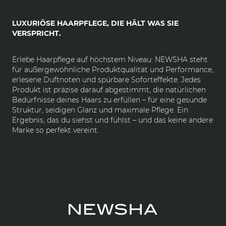
LUXURIÖSE HAARPFLEGE, DIE HÄLT WAS SIE
VERSPRICHT.
Erlebe Haarpflege auf höchstem Niveau: NEWSHA steht
für außergewöhnliche Produktqualität und Performance,
erlesene Duftnoten und spürbare Soforteffekte. Jedes
Produkt ist präzise darauf abgestimmt, die natürlichen
Bedürfnisse deines Haars zu erfüllen – für eine gesunde
Struktur, seidigen Glanz und maximale Pflege. Ein
Ergebnis, das du siehst und fühlst – und das keine andere
Marke so perfekt vereint.