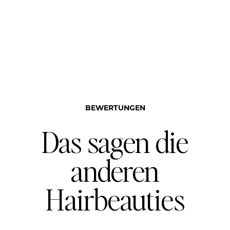
BEWERTUNGEN
Das sagen die
anderen
Hairbeauties