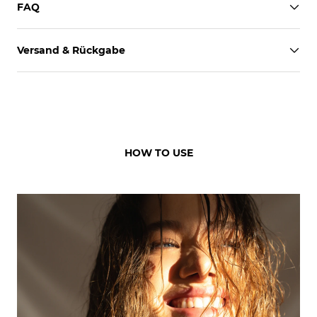
FAQ
Versand & Rückgabe
HOW TO USE