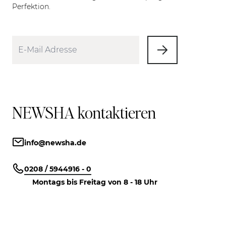
Perfektion.
NEWSHA kontaktieren
info@newsha.de
0208 / 5944916 - 0
Montags bis Freitag von 8 - 18 Uhr