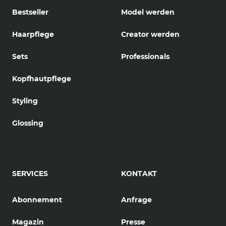
Bestseller
Model werden
Haarpflege
Creator werden
Sets
Professionals
Kopfhautpflege
Styling
Glossing
SERVICES
KONTAKT
Abonnement
Anfrage
Magazin
Presse