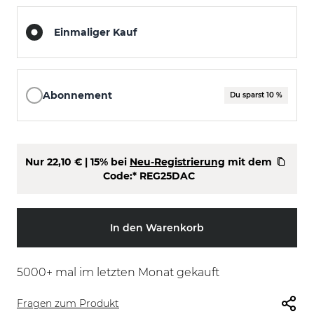
Einmaliger Kauf
Abonnement
Du sparst 10 %
Nur
22,10 €
| 15% bei
Neu-Registrierung
mit dem
Code:*
REG25DAC
In den Warenkorb
5000
+ mal im letzten Monat gekauft
Fragen zum Produkt