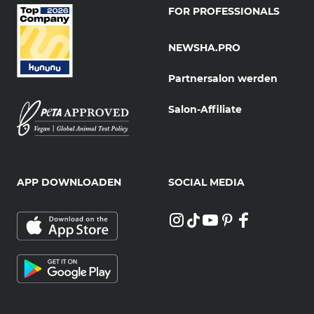
FOR PROFESSIONALS
NEWSHA.PRO
Partnersalon werden
Salon-Affiliate
APP DOWNLOADEN
SOCIAL MEDIA