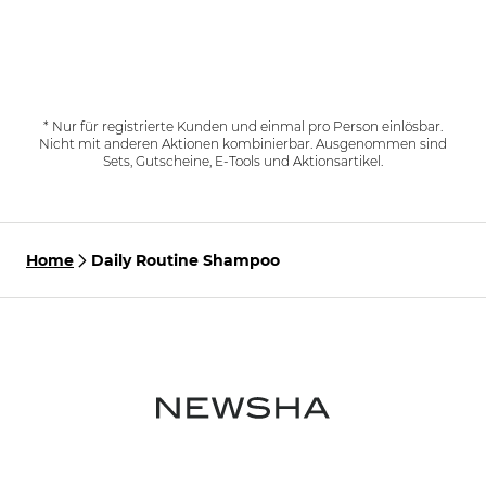
* Nur für registrierte Kunden und einmal pro Person einlösbar.
Nicht mit anderen Aktionen kombinierbar. Ausgenommen sind
Sets, Gutscheine, E-Tools und Aktionsartikel.
Home
Daily Routine Shampoo