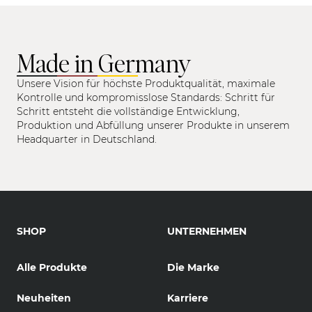
Made in Germany
Unsere Vision für höchste Produktqualität, maximale
Kontrolle und kompromisslose Standards: Schritt für
Schritt entsteht die vollständige Entwicklung,
Produktion und Abfüllung unserer Produkte in unserem
Headquarter in Deutschland.
SHOP
UNTERNEHMEN
Alle Produkte
Die Marke
Neuheiten
Karriere