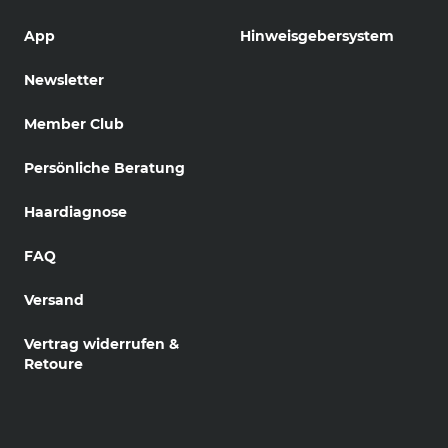
App
Hinweisgebersystem
Newsletter
Member Club
Persönliche Beratung
Haardiagnose
FAQ
Versand
Vertrag widerrufen &
Retoure