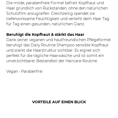
Die milde, parabenfreie Formel befreit Kopfhaut und
Haar gründlich von Rückständen, ohne den natürlichen
Schutzfilm anzugreifen. Gleichzeitig spendet sie
tiefenwirksame Feuchtigkeit und verleiht dem Haar Tag
für Tag einen gesunden, natürlichen Glanz.
Beruhigt die Kopfhaut & stärkt das Haar
Dank seiner veganen und hautfreundlichen Pflegeformel
beruhigt das Daily Routine Shampoo sensible Kopfhaut
und stärkt die Haarstruktur sichtbar. Es eignet sich
perfekt für die tägliche Haarwäsche und ist somit ein
unverzichtbarer Bestandteil der Haircare-Routine.
Vegan • Parabenfrei
VORTEILE AUF EINEN BLICK