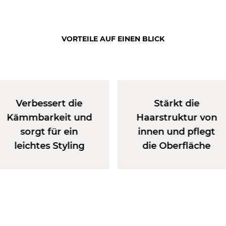
VORTEILE AUF EINEN BLICK
Verbessert die
Stärkt die
Kämmbarkeit und
Haarstruktur von
sorgt für ein
innen und pflegt
leichtes Styling
die Oberfläche