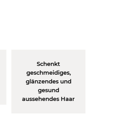
Schenkt
geschmeidiges,
glänzendes und
gesund
aussehendes Haar