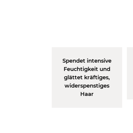
Spendet intensive
Feuchtigkeit und
glättet kräftiges,
widerspenstiges
Haar