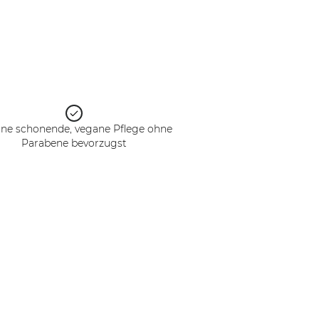
ine schonende, vegane Pflege ohne
Parabene bevorzugst