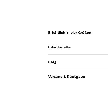
Erhältlich in vier Größen
Inhaltsstoffe
FAQ
Versand & Rückgabe