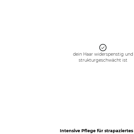
dein Haar widerspenstig und
strukturgeschwächt ist
Intensive Pflege für strapaziertes