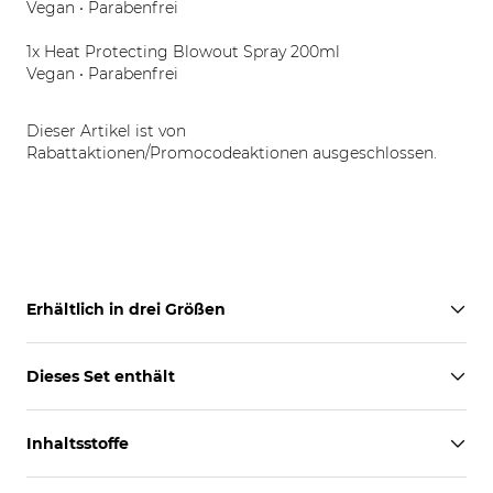
Vegan • Parabenfrei
1x Heat Protecting Blowout Spray 200ml
Vegan • Parabenfrei
Dieser Artikel ist von
Rabattaktionen/Promocodeaktionen ausgeschlossen.
Erhältlich in drei Größen
Dieses Set enthält
Inhaltsstoffe