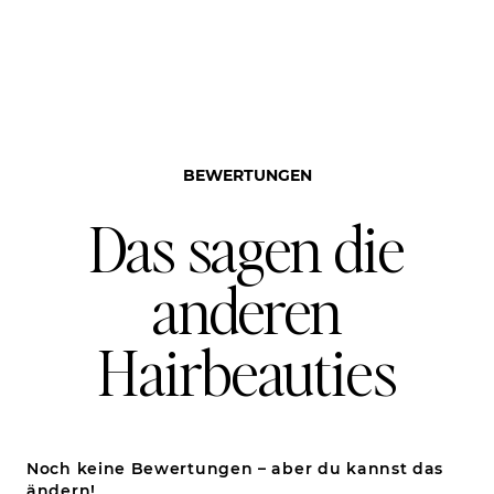
BEWERTUNGEN
Das sagen die
anderen
Hairbeauties
Noch keine Bewertungen – aber du kannst das
ändern!