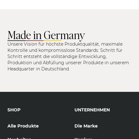
Made in Germany
Unsere Vision für höchste Produktqualität, maximale
Kontrolle und kompromisslose Standards: Schritt für
Schritt entsteht die vollständige Entwicklung,
Produktion und Abfüllung unserer Produkte in unserem
Headquarter in Deutschland.
SHOP
UNTERNEHMEN
Alle Produkte
Die Marke