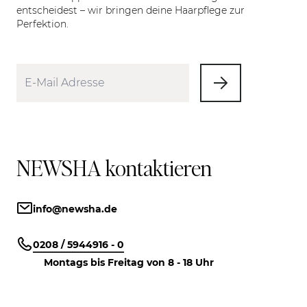
entscheidest – wir bringen deine Haarpflege zur
Perfektion.
NEWSHA kontaktieren
info@newsha.de
0208 / 5944916 - 0
Montags bis Freitag von 8 - 18 Uhr