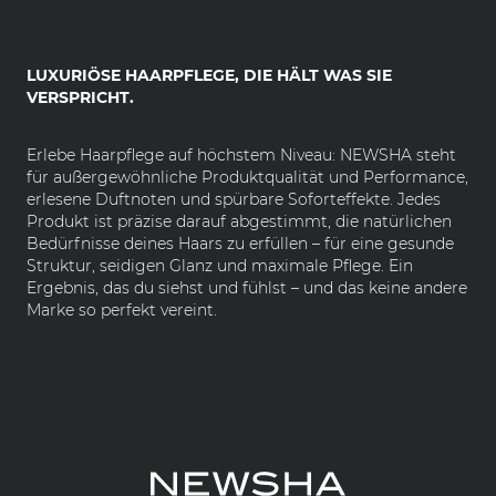
LUXURIÖSE HAARPFLEGE, DIE HÄLT WAS SIE
VERSPRICHT.
Erlebe Haarpflege auf höchstem Niveau: NEWSHA steht
für außergewöhnliche Produktqualität und Performance,
erlesene Duftnoten und spürbare Soforteffekte. Jedes
Produkt ist präzise darauf abgestimmt, die natürlichen
Bedürfnisse deines Haars zu erfüllen – für eine gesunde
Struktur, seidigen Glanz und maximale Pflege. Ein
Ergebnis, das du siehst und fühlst – und das keine andere
Marke so perfekt vereint.