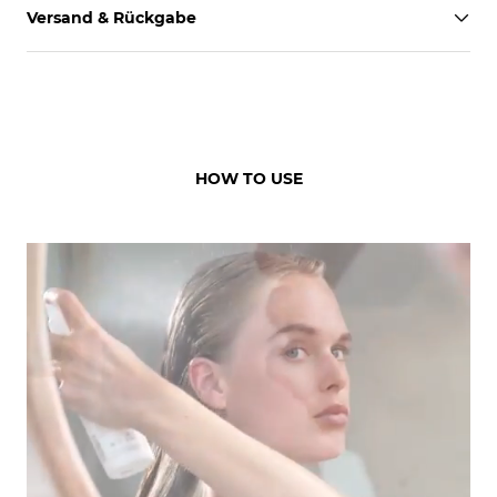
Versand & Rückgabe
HOW TO USE