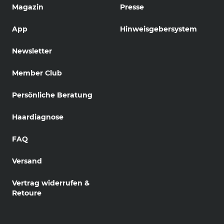
Magazin
Presse
App
Hinweisgebersystem
Newsletter
Member Club
Persönliche Beratung
Haardiagnose
FAQ
Versand
Vertrag widerrufen &
Retoure