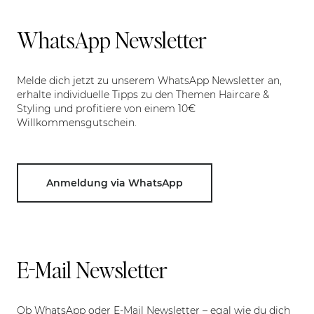
WhatsApp Newsletter
Melde dich jetzt zu unserem WhatsApp Newsletter an,
erhalte individuelle Tipps zu den Themen Haircare &
Styling und profitiere von einem 10€
Willkommensgutschein.
Anmeldung via WhatsApp
E-Mail Newsletter
Ob WhatsApp oder E-Mail Newsletter – egal wie du dich