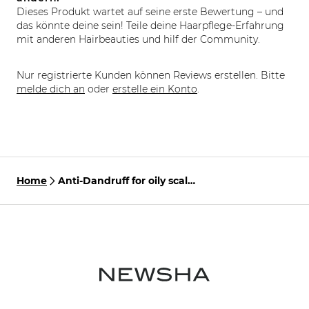
Dieses Produkt wartet auf seine erste Bewertung – und
das könnte deine sein! Teile deine Haarpflege-Erfahrung
mit anderen Hairbeauties und hilf der Community.
Nur registrierte Kunden können Reviews erstellen. Bitte
melde dich an
oder
erstelle ein Konto
.
Home
Anti-Dandruff for oily scalp
Set