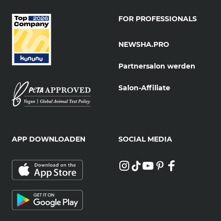
FOR PROFESSIONALS
NEWSHA.PRO
Partnersalon werden
Salon-Affiliate
APP DOWNLOADEN
SOCIAL MEDIA