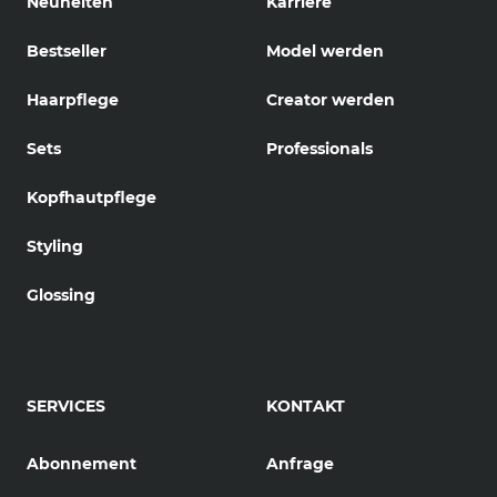
Neuheiten
Karriere
Bestseller
Model werden
Haarpflege
Creator werden
Sets
Professionals
Kopfhautpflege
Styling
Glossing
SERVICES
KONTAKT
Abonnement
Anfrage