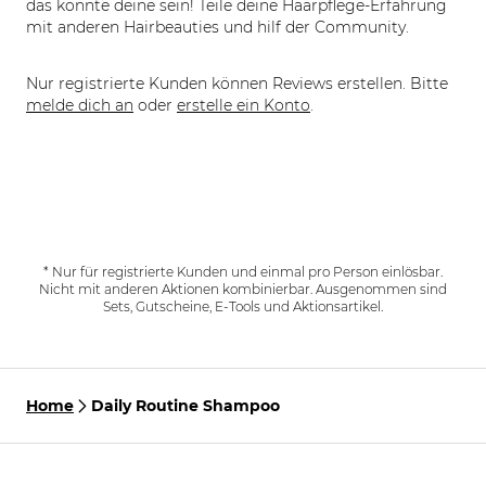
das könnte deine sein! Teile deine Haarpflege-Erfahrung
mit anderen Hairbeauties und hilf der Community.
Nur registrierte Kunden können Reviews erstellen. Bitte
melde dich an
oder
erstelle ein Konto
.
* Nur für registrierte Kunden und einmal pro Person einlösbar.
Nicht mit anderen Aktionen kombinierbar. Ausgenommen sind
Sets, Gutscheine, E-Tools und Aktionsartikel.
Home
Daily Routine Shampoo