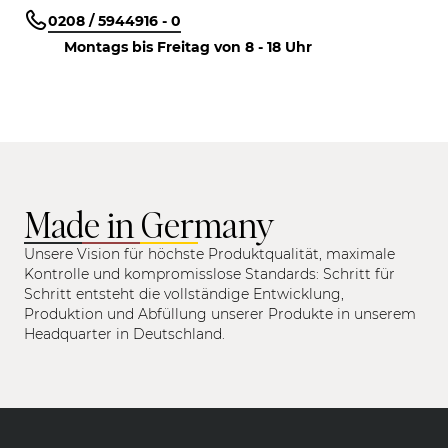
0208 / 5944916 - 0
Montags bis Freitag von 8 - 18 Uhr
Made in Germany
Unsere Vision für höchste Produktqualität, maximale
Kontrolle und kompromisslose Standards: Schritt für
Schritt entsteht die vollständige Entwicklung,
Produktion und Abfüllung unserer Produkte in unserem
Headquarter in Deutschland.