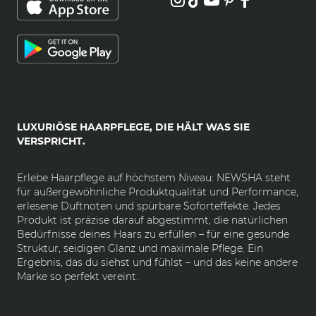
LUXURIÖSE HAARPFLEGE, DIE HÄLT WAS SIE
VERSPRICHT.
Erlebe Haarpflege auf höchstem Niveau: NEWSHA steht
für außergewöhnliche Produktqualität und Performance,
erlesene Duftnoten und spürbare Soforteffekte. Jedes
Produkt ist präzise darauf abgestimmt, die natürlichen
Bedürfnisse deines Haars zu erfüllen – für eine gesunde
Struktur, seidigen Glanz und maximale Pflege. Ein
Ergebnis, das du siehst und fühlst – und das keine andere
Marke so perfekt vereint.