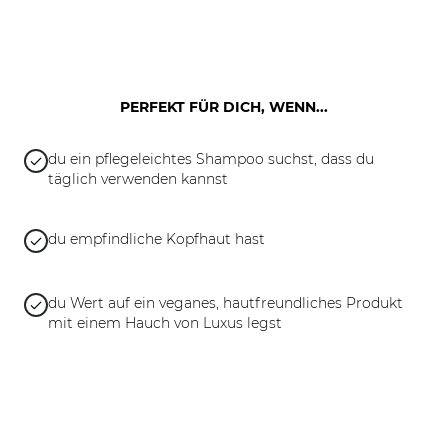
PERFEKT FÜR DICH, WENN...
du ein pflegeleichtes Shampoo suchst, dass du
täglich verwenden kannst
du empfindliche Kopfhaut hast
du Wert auf ein veganes, hautfreundliches Produkt
mit einem Hauch von Luxus legst