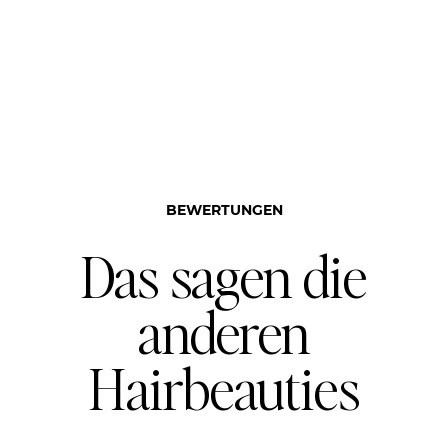
BEWERTUNGEN
Das sagen die
anderen
Hairbeauties