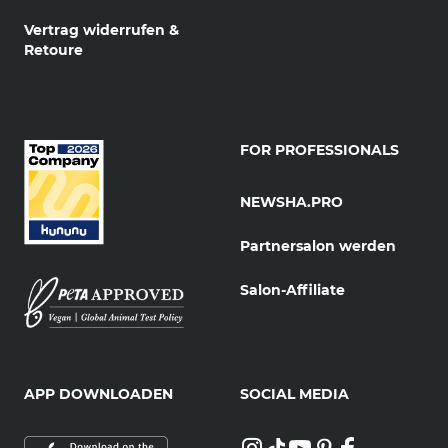
Vertrag widerrufen &
Retoure
FOR PROFESSIONALS
NEWSHA.PRO
Partnersalon werden
Salon-Affiliate
APP DOWNLOADEN
SOCIAL MEDIA