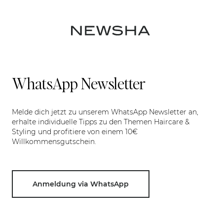
WhatsApp Newsletter
Melde dich jetzt zu unserem WhatsApp Newsletter an,
erhalte individuelle Tipps zu den Themen Haircare &
Styling und profitiere von einem 10€
Willkommensgutschein.
Anmeldung via WhatsApp