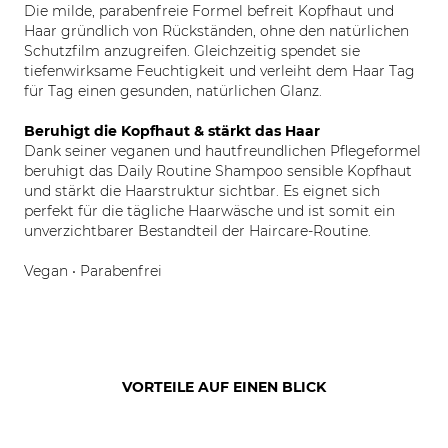
Die milde, parabenfreie Formel befreit Kopfhaut und
Haar gründlich von Rückständen, ohne den natürlichen
Schutzfilm anzugreifen. Gleichzeitig spendet sie
tiefenwirksame Feuchtigkeit und verleiht dem Haar Tag
für Tag einen gesunden, natürlichen Glanz.
Beruhigt die Kopfhaut & stärkt das Haar
Dank seiner veganen und hautfreundlichen Pflegeformel
beruhigt das Daily Routine Shampoo sensible Kopfhaut
und stärkt die Haarstruktur sichtbar. Es eignet sich
perfekt für die tägliche Haarwäsche und ist somit ein
unverzichtbarer Bestandteil der Haircare-Routine.
Vegan • Parabenfrei
VORTEILE AUF EINEN BLICK