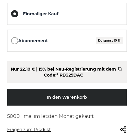
Einmaliger Kauf
Abonnement
Du sparst 10 %
Nur
22,10 €
| 15% bei
Neu-Registrierung
mit dem
Code:*
REG25DAC
In den Warenkorb
5000
+ mal im letzten Monat gekauft
Fragen zum Produkt