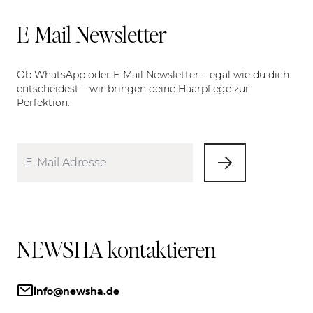
E-Mail Newsletter
Ob WhatsApp oder E-Mail Newsletter – egal wie du dich
entscheidest – wir bringen deine Haarpflege zur
Perfektion.
NEWSHA kontaktieren
info@newsha.de