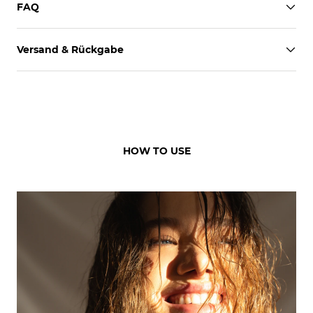
FAQ
Versand & Rückgabe
HOW TO USE