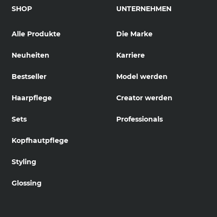
SHOP
UNTERNEHMEN
Alle Produkte
Die Marke
Neuheiten
Karriere
Bestseller
Model werden
Haarpflege
Creator werden
Sets
Professionals
Kopfhautpflege
Styling
Glossing