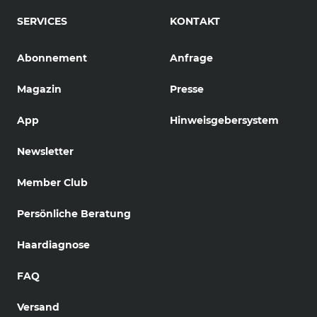
SERVICES
KONTAKT
Abonnement
Anfrage
Magazin
Presse
App
Hinweisgebersystem
Newsletter
Member Club
Persönliche Beratung
Haardiagnose
FAQ
Versand