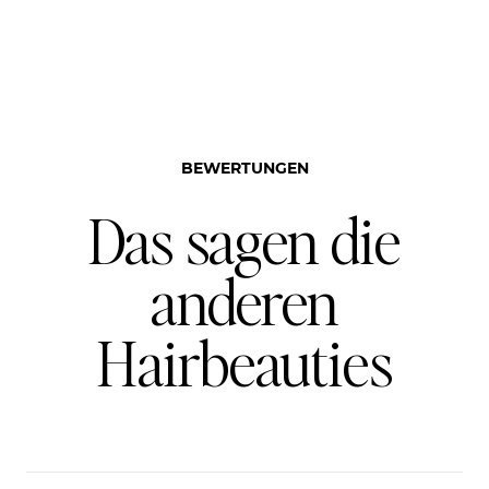
BEWERTUNGEN
Das sagen die
anderen
Hairbeauties