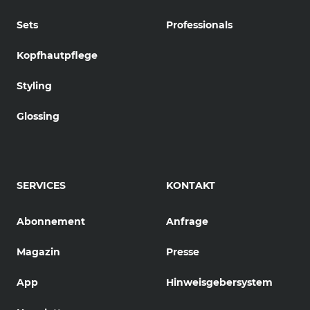
Sets
Professionals
Kopfhautpflege
Styling
Glossing
SERVICES
KONTAKT
Abonnement
Anfrage
Magazin
Presse
App
Hinweisgebersystem