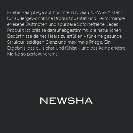
Erlebe Haarpflege auf höchstem Niveau: NEWSHA steht
für außergewöhnliche Produktqualität und Performance,
erlesene Duftnoten und spürbare Soforteffekte. Jedes
Produkt ist präzise darauf abgestimmt, die natürlichen
Bedürfnisse deines Haars zu erfüllen – für eine gesunde
Struktur, seidigen Glanz und maximale Pflege. Ein
Ergebnis, das du siehst und fühlst – und das keine andere
Marke so perfekt vereint.