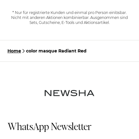
* Nur für registrierte Kunden und einmal pro Person einlösbar.
Nicht mit anderen Aktionen kombinierbar. Ausgenommen sind
Sets, Gutscheine, E-Tools und Aktionsartikel.
Home
color masque Radiant Red
WhatsApp Newsletter