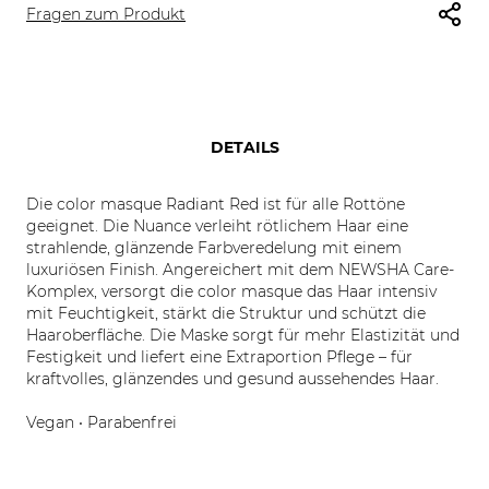
Fragen zum Produkt
DETAILS
Die color masque Radiant Red ist für alle Rottöne
geeignet. Die Nuance verleiht rötlichem Haar eine
strahlende, glänzende Farbveredelung mit einem
luxuriösen Finish. Angereichert mit dem NEWSHA Care-
Komplex, versorgt die color masque das Haar intensiv
mit Feuchtigkeit, stärkt die Struktur und schützt die
Haaroberfläche. Die Maske sorgt für mehr Elastizität und
Festigkeit und liefert eine Extraportion Pflege – für
kraftvolles, glänzendes und gesund aussehendes Haar.
Vegan • Parabenfrei