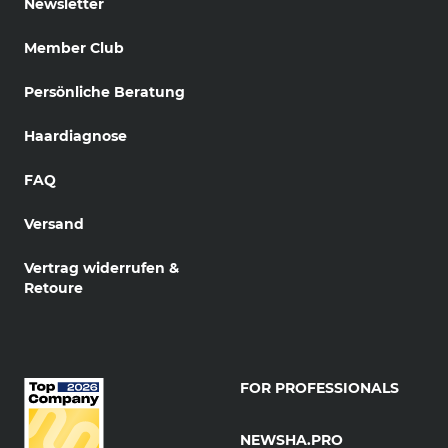
Newsletter
Member Club
Persönliche Beratung
Haardiagnose
FAQ
Versand
Vertrag widerrufen &
Retoure
FOR PROFESSIONALS
NEWSHA.PRO