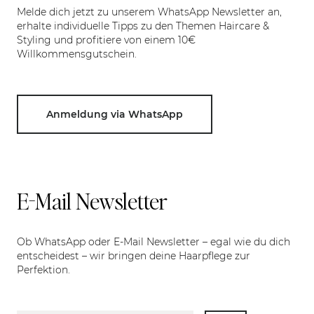
Melde dich jetzt zu unserem WhatsApp Newsletter an,
erhalte individuelle Tipps zu den Themen Haircare &
Styling und profitiere von einem 10€
Willkommensgutschein.
Anmeldung via WhatsApp
E-Mail Newsletter
Ob WhatsApp oder E-Mail Newsletter – egal wie du dich
entscheidest – wir bringen deine Haarpflege zur
Perfektion.