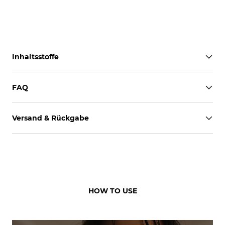
Inhaltsstoffe
FAQ
Versand & Rückgabe
HOW TO USE