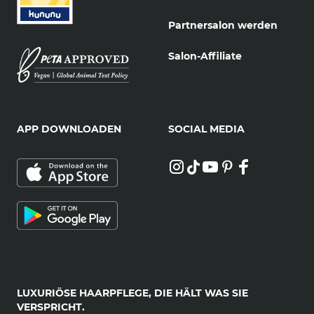
Partnersalon werden
Salon-Affiliate
APP DOWNLOADEN
SOCIAL MEDIA
LUXURIÖSE HAARPFLEGE, DIE HÄLT WAS SIE
VERSPRICHT.