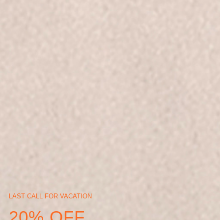
LAST CALL FOR VACATION
20% OFF